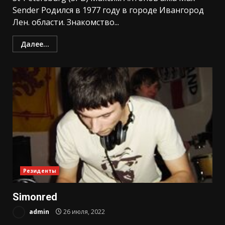
Sender Родился в 1977 году в городе Ивангород
Лен. области. Знакомство...
Далее...
Резиденты
Simonred
admin
26 июля, 2022