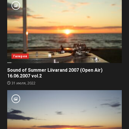
Галерея
Sound of Summer Liivarand 2007 (Open Air)
16.06.2007 vol.2
31 июля, 2022