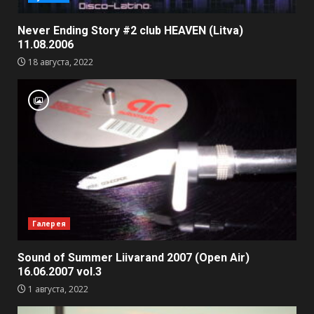
Never Ending Story #2 club HEAVEN (Litva)
11.08.2006
18 августа, 2022
Галерея
Sound of Summer Liivarand 2007 (Open Air)
16.06.2007 vol.3
1 августа, 2022