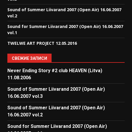
Sound of Summer Liivarand 2007 (Open Air) 16.06.2007
vol.2
Sound for Summer Liivarand 2007 (Open Air) 16.06.2007
vol.1
TWELWE ART PROJECT 12.05.2016
СВЕЖИЕ ЗАПИСИ
Never Ending Story #2 club HEAVEN (Litva)
11.08.2006
Sound of Summer Liivarand 2007 (Open Air)
16.06.2007 vol.3
Sound of Summer Liivarand 2007 (Open Air)
16.06.2007 vol.2
Sound for Summer Liivarand 2007 (Open Air)