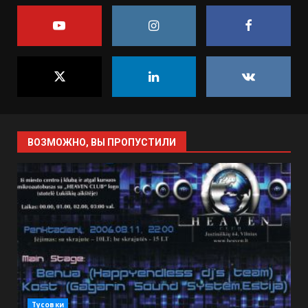
ВОЗМОЖНО, ВЫ ПРОПУСТИЛИ
Тусовки