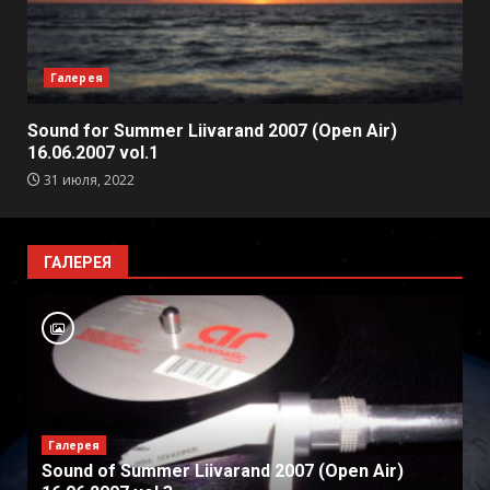
Галерея
Sound for Summer Liivarand 2007 (Open Air)
16.06.2007 vol.1
31 июля, 2022
ГАЛЕРЕЯ
Галерея
Sound of Summer Liivarand 2007 (Open Air)