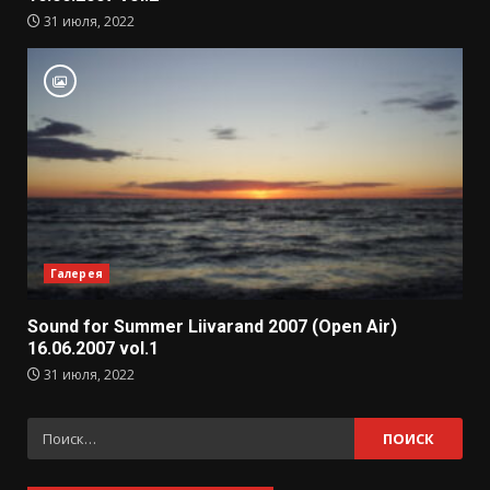
31 июля, 2022
Галерея
Sound for Summer Liivarand 2007 (Open Air)
16.06.2007 vol.1
31 июля, 2022
Найти: