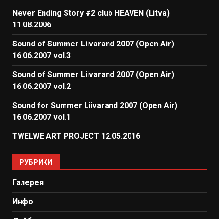
Never Ending Story #2 club HEAVEN (Litva)
11.08.2006
Sound of Summer Liivarand 2007 (Open Air)
16.06.2007 vol.3
Sound of Summer Liivarand 2007 (Open Air)
16.06.2007 vol.2
Sound for Summer Liivarand 2007 (Open Air)
16.06.2007 vol.1
TWELWE ART PROJECT 12.05.2016
РУБРИКИ
Галерея
Инфо