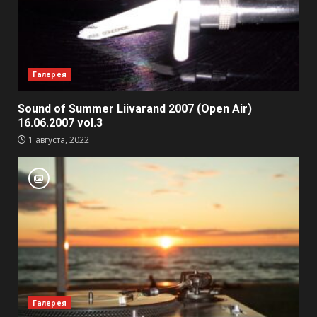
Галерея
Sound of Summer Liivarand 2007 (Open Air)
16.06.2007 vol.3
1 августа, 2022
Галерея