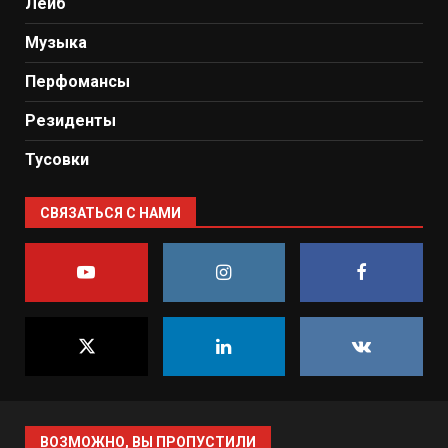
Лейб
Музыка
Перфомансы
Резиденты
Тусовки
СВЯЗАТЬСЯ С НАМИ
ВОЗМОЖНО, ВЫ ПРОПУСТИЛИ