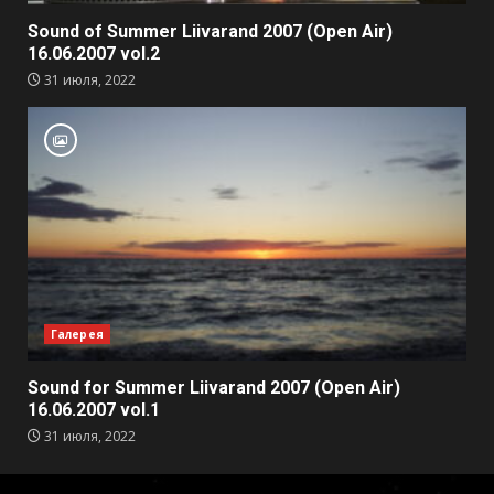
Sound of Summer Liivarand 2007 (Open Air)
16.06.2007 vol.2
31 июля, 2022
Галерея
Sound for Summer Liivarand 2007 (Open Air)
16.06.2007 vol.1
31 июля, 2022