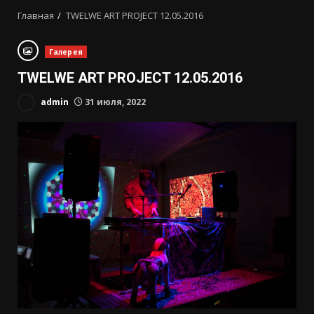
Главная
TWELWE ART PROJECT 12.05.2016
Галерея
TWELWE ART PROJECT 12.05.2016
admin
31 июля, 2022