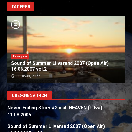
ГАЛЕРЕЯ
Галерея
Sound of Summer Liivarand 2007 (Open Air)
16.06.2007 vol.2
31 июля, 2022
СВЕЖИЕ ЗАПИСИ
Never Ending Story #2 club HEAVEN (Litva)
11.08.2006
Sound of Summer Liivarand 2007 (Open Air)