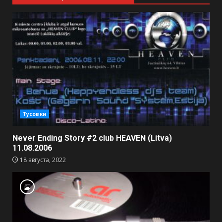
Тусовки
Never Ending Story #2 club HEAVEN (Litva)
11.08.2006
18 августа, 2022