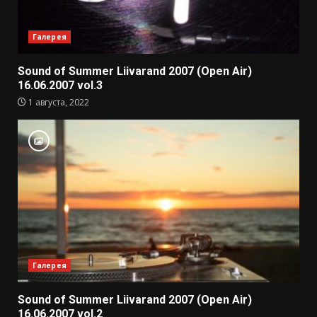
Галерея
Sound of Summer Liivarand 2007 (Open Air)
16.06.2007 vol.3
1 августа, 2022
Галерея
Sound of Summer Liivarand 2007 (Open Air)
16.06.2007 vol.2