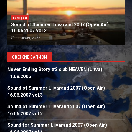
Галерея
Sound of Summer Liivarand 2007 (Open Air)
16.06.2007 vol.2
31 июля, 2022
СВЕЖИЕ ЗАПИСИ
Never Ending Story #2 club HEAVEN (Litva)
11.08.2006
Sound of Summer Liivarand 2007 (Open Air)
16.06.2007 vol.3
Sound of Summer Liivarand 2007 (Open Air)
16.06.2007 vol.2
Sound for Summer Liivarand 2007 (Open Air)