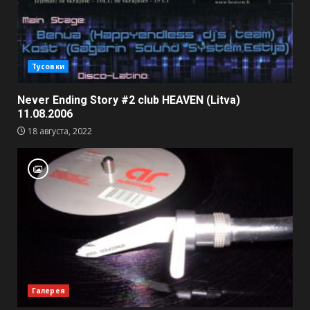
Тусовки
Never Ending Story #2 club HEAVEN (Litva)
11.08.2006
18 августа, 2022
Галерея