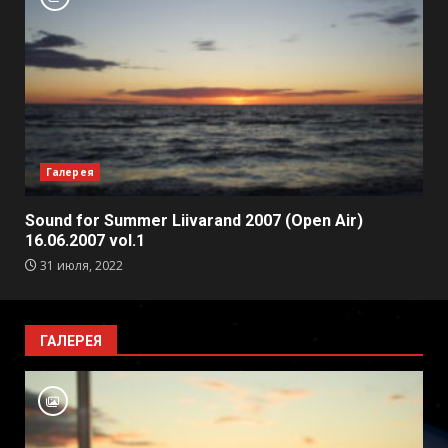
Галерея
Sound for Summer Liivarand 2007 (Open Air)
16.06.2007 vol.1
31 июля, 2022
ГАЛЕРЕЯ