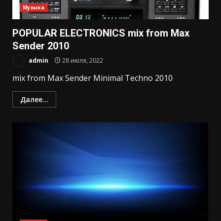
Музыка
POPULAR ELECTRONICS mix from Max
Sender 2010
admin
28 июля, 2022
mix from Max Sender Minimal Techno 2010
Далее...