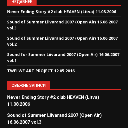
НЕДАВНЕЕ
Never Ending Story #2 club HEAVEN (Litva) 11.08.2006
Sound of Summer Liivarand 2007 (Open Air) 16.06.2007
vol.3
Sound of Summer Liivarand 2007 (Open Air) 16.06.2007
vol.2
Sound for Summer Liivarand 2007 (Open Air) 16.06.2007
vol.1
TWELWE ART PROJECT 12.05.2016
СВЕЖИЕ ЗАПИСИ
Never Ending Story #2 club HEAVEN (Litva)
11.08.2006
Sound of Summer Liivarand 2007 (Open Air)
16.06.2007 vol.3