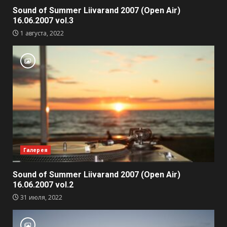
Sound of Summer Liivarand 2007 (Open Air)
16.06.2007 vol.3
1 августа, 2022
Галерея
Sound of Summer Liivarand 2007 (Open Air)
16.06.2007 vol.2
31 июля, 2022