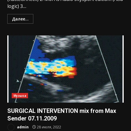
logic) 3....
Далее...
Музыка
SURGICAL INTERVENTION mix from Max
Sender 07.11.2009
admin
28 июля, 2022