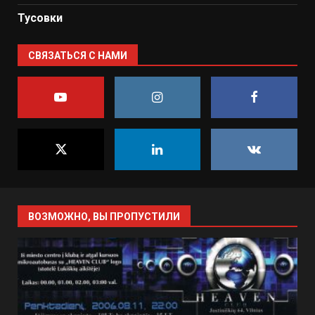
Тусовки
СВЯЗАТЬСЯ С НАМИ
ВОЗМОЖНО, ВЫ ПРОПУСТИЛИ