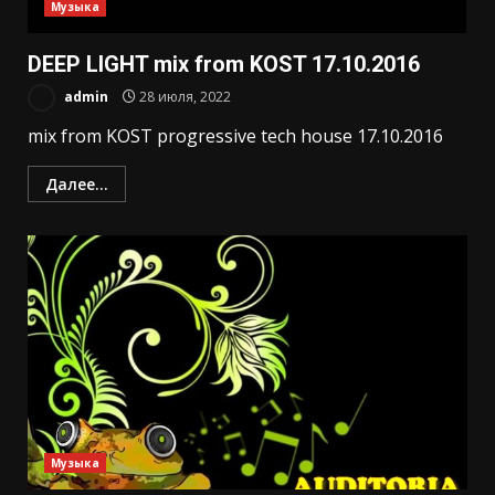
Музыка
DEEP LIGHT mix from KOST 17.10.2016
admin
28 июля, 2022
mix from KOST progressive tech house 17.10.2016
Далее...
Музыка