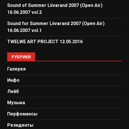
Sound of Summer Liivarand 2007 (Open Air)
16.06.2007 vol.2
Sound for Summer Liivarand 2007 (Open Air)
16.06.2007 vol.1
TWELWE ART PROJECT 12.05.2016
РУБРИКИ
Галерея
Инфо
Лейб
Музыка
Перфомансы
Резиденты