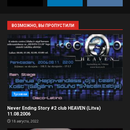
ВОЗМОЖНО, ВЫ ПРОПУСТИЛИ
Тусовки
Never Ending Story #2 club HEAVEN (Litva)
11.08.2006
18 августа, 2022