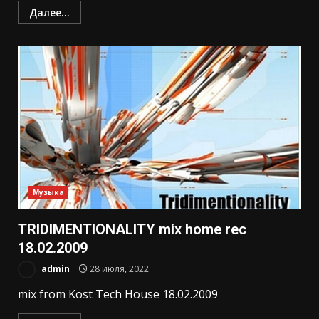
Далее...
Музыка
TRIDIMENTIONALITY mix home rec
18.02.2009
admin
28 июля, 2022
mix from Kost Tech House 18.02.2009