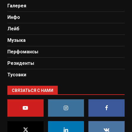
Галерея
Инфо
Лейб
Музыка
Перфомансы
Резиденты
Тусовки
СВЯЗАТЬСЯ С НАМИ