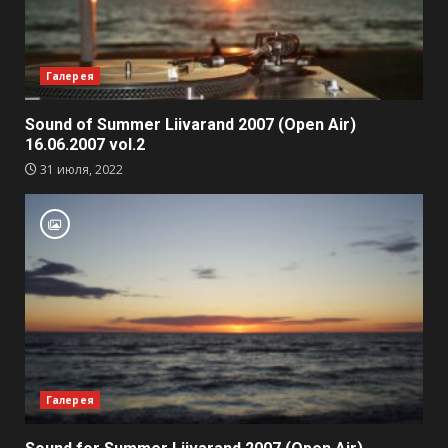
Галерея
Sound of Summer Liivarand 2007 (Open Air)
16.06.2007 vol.2
31 июля, 2022
Галерея