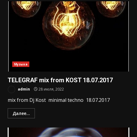
Музыка
TELEGRAF mix from KOST 18.07.2017
admin
28 июля, 2022
mix from Dj Kost minimal techno 18.07.2017
Далее...