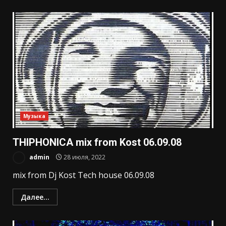
Музыка
THIPHONICA mix from Kost 06.09.08
admin
28 июля, 2022
mix from Dj Kost Tech house 06.09.08
Далее...