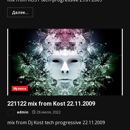
Далее...
Музыка
221122 mix from Kost 22.11.2009
admin
28 июля, 2022
mix from Dj Kost tech progressive 22.11.2009