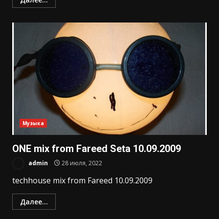
Музыка
ONE mix from Fareed Seta 10.09.2009
admin
28 июля, 2022
techhouse mix from Fareed 10.09.2009
Далее...