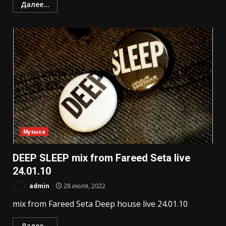
Далее...
Музыка
DEEP SLEEP mix from Fareed Seta live
24.01.10
admin
28 июля, 2022
mix from Fareed Seta Deep house live 24.01.10
Далее...