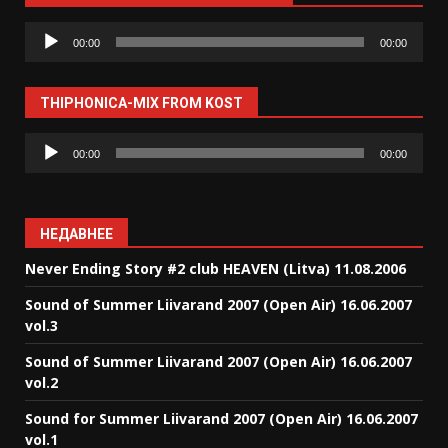
Аудиоплеер
00:00
00:00
THIPHONICA-MIX FROM KOST
Аудиоплеер
00:00
00:00
НЕДАВНЕЕ
Never Ending Story #2 club HEAVEN (Litva) 11.08.2006
Sound of Summer Liivarand 2007 (Open Air) 16.06.2007
vol.3
Sound of Summer Liivarand 2007 (Open Air) 16.06.2007
vol.2
Sound for Summer Liivarand 2007 (Open Air) 16.06.2007
vol.1