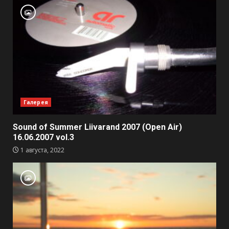
Галерея
Sound of Summer Liivarand 2007 (Open Air)
16.06.2007 vol.3
1 августа, 2022