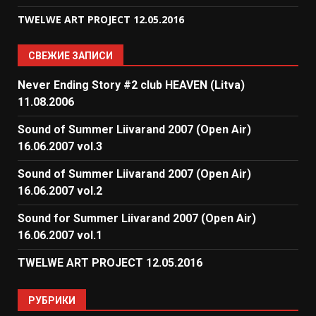
TWELWE ART PROJECT 12.05.2016
СВЕЖИЕ ЗАПИСИ
Never Ending Story #2 club HEAVEN (Litva)
11.08.2006
Sound of Summer Liivarand 2007 (Open Air)
16.06.2007 vol.3
Sound of Summer Liivarand 2007 (Open Air)
16.06.2007 vol.2
Sound for Summer Liivarand 2007 (Open Air)
16.06.2007 vol.1
TWELWE ART PROJECT 12.05.2016
РУБРИКИ