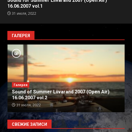
Sound for Summer Liivarand 2007 (Open Air)
16.06.2007 vol.1
31 июля, 2022
ГАЛЕРЕЯ
Галерея
Sound of Summer Liivarand 2007 (Open Air)
16.06.2007 vol.2
31 июля, 2022
СВЕЖИЕ ЗАПИСИ