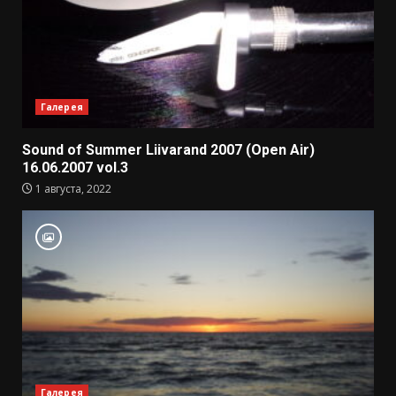
Галерея
Sound of Summer Liivarand 2007 (Open Air)
16.06.2007 vol.3
1 августа, 2022
Галерея