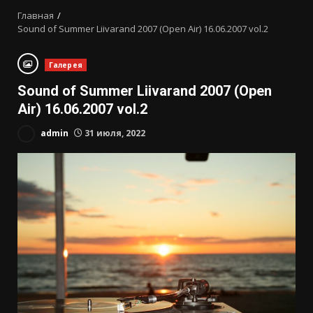
Главная
Sound of Summer Liivarand 2007 (Open Air) 16.06.2007 vol.2
Галерея
Sound of Summer Liivarand 2007 (Open
Air) 16.06.2007 vol.2
admin
31 июля, 2022