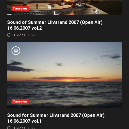
Галерея
Sound of Summer Liivarand 2007 (Open Air)
16.06.2007 vol.2
31 июля, 2022
Галерея
Sound for Summer Liivarand 2007 (Open Air)
16.06.2007 vol.1
31 июля, 2022