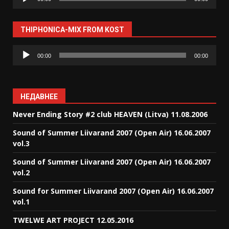
THIPHONICA-MIX FROM KOST
Аудиоплеер
00:00
00:00
НЕДАВНЕЕ
Never Ending Story #2 club HEAVEN (Litva) 11.08.2006
Sound of Summer Liivarand 2007 (Open Air) 16.06.2007
vol.3
Sound of Summer Liivarand 2007 (Open Air) 16.06.2007
vol.2
Sound for Summer Liivarand 2007 (Open Air) 16.06.2007
vol.1
TWELWE ART PROJECT 12.05.2016