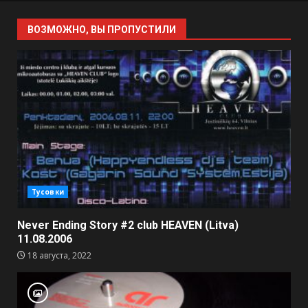
ВОЗМОЖНО, ВЫ ПРОПУСТИЛИ
Тусовки
Never Ending Story #2 club HEAVEN (Litva)
11.08.2006
18 августа, 2022