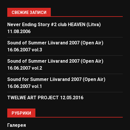
СВЕЖИЕ ЗАПИСИ
Never Ending Story #2 club HEAVEN (Litva)
11.08.2006
Sound of Summer Liivarand 2007 (Open Air)
16.06.2007 vol.3
Sound of Summer Liivarand 2007 (Open Air)
16.06.2007 vol.2
Sound for Summer Liivarand 2007 (Open Air)
16.06.2007 vol.1
TWELWE ART PROJECT 12.05.2016
РУБРИКИ
Галерея