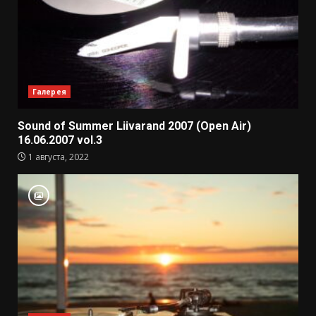
Галерея
Sound of Summer Liivarand 2007 (Open Air)
16.06.2007 vol.3
1 августа, 2022