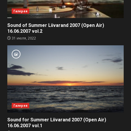
Галерея
Sound of Summer Liivarand 2007 (Open Air)
16.06.2007 vol.2
31 июля, 2022
Галерея
Sound for Summer Liivarand 2007 (Open Air)
16.06.2007 vol.1