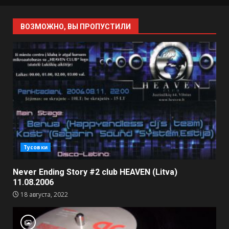
ВОЗМОЖНО, ВЫ ПРОПУСТИЛИ
Тусовки
Never Ending Story #2 club HEAVEN (Litva)
11.08.2006
18 августа, 2022