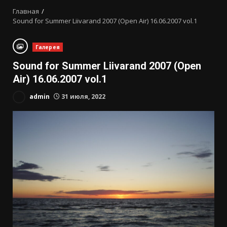
Главная
Sound for Summer Liivarand 2007 (Open Air) 16.06.2007 vol.1
Галерея
Sound for Summer Liivarand 2007 (Open
Air) 16.06.2007 vol.1
admin
31 июля, 2022