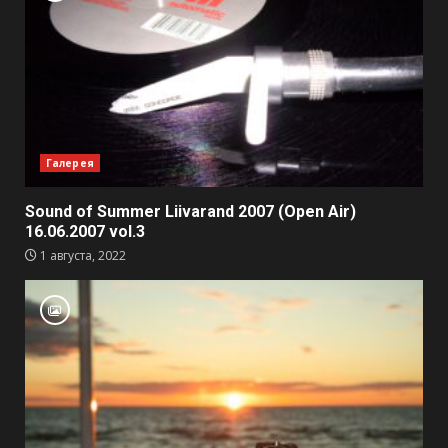
Галерея
Sound of Summer Liivarand 2007 (Open Air)
16.06.2007 vol.3
1 августа, 2022