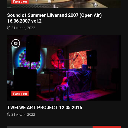
Галерея
Sound of Summer Liivarand 2007 (Open Air)
16.06.2007 vol.2
31 июля, 2022
Галерея
TWELWE ART PROJECT 12.05.2016
31 июля, 2022