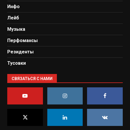
Инфо
Лейб
Музыка
Перфомансы
Резиденты
Тусовки
СВЯЗАТЬСЯ С НАМИ