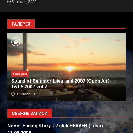
31 июля, 2022
ГАЛЕРЕЯ
Галерея
Sound of Summer Liivarand 2007 (Open Air)
16.06.2007 vol.2
31 июля, 2022
СВЕЖИЕ ЗАПИСИ
Never Ending Story #2 club HEAVEN (Litva)
11.08.2006