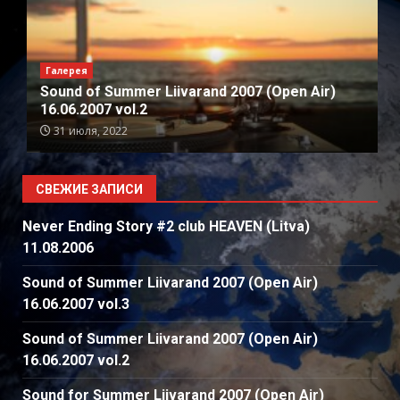
Галерея
Sound of Summer Liivarand 2007 (Open Air)
16.06.2007 vol.2
31 июля, 2022
СВЕЖИЕ ЗАПИСИ
Never Ending Story #2 club HEAVEN (Litva)
11.08.2006
Sound of Summer Liivarand 2007 (Open Air)
16.06.2007 vol.3
Sound of Summer Liivarand 2007 (Open Air)
16.06.2007 vol.2
Sound for Summer Liivarand 2007 (Open Air)