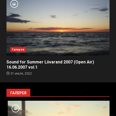
Галерея
Sound for Summer Liivarand 2007 (Open Air)
16.06.2007 vol.1
31 июля, 2022
ГАЛЕРЕЯ