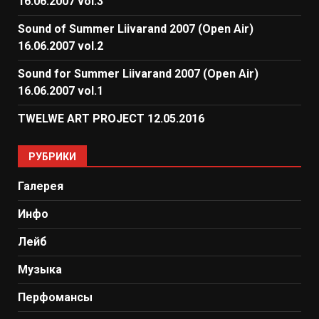
16.06.2007 vol.3
Sound of Summer Liivarand 2007 (Open Air)
16.06.2007 vol.2
Sound for Summer Liivarand 2007 (Open Air)
16.06.2007 vol.1
TWELWE ART PROJECT 12.05.2016
РУБРИКИ
Галерея
Инфо
Лейб
Музыка
Перфомансы