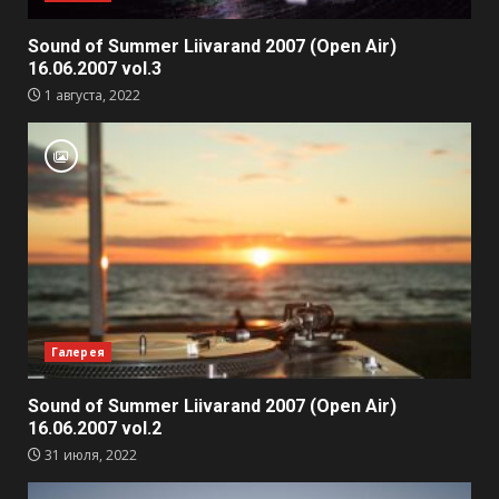
Sound of Summer Liivarand 2007 (Open Air)
16.06.2007 vol.3
1 августа, 2022
Галерея
Sound of Summer Liivarand 2007 (Open Air)
16.06.2007 vol.2
31 июля, 2022