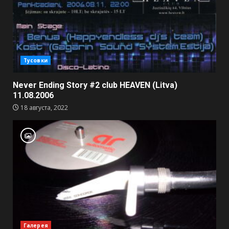
Тусовки
Never Ending Story #2 club HEAVEN (Litva)
11.08.2006
18 августа, 2022
Галерея