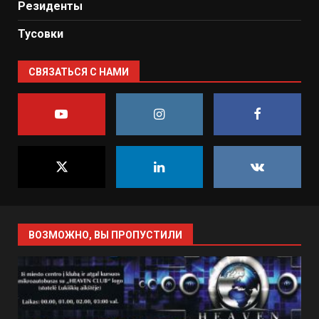
Резиденты
Тусовки
СВЯЗАТЬСЯ С НАМИ
ВОЗМОЖНО, ВЫ ПРОПУСТИЛИ