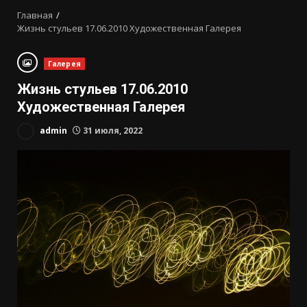
Главная
Жизнь стульев 17.06.2010 Художественная Галерея
Галерея
Жизнь стульев 17.06.2010
Художественная Галерея
admin
31 июля, 2022