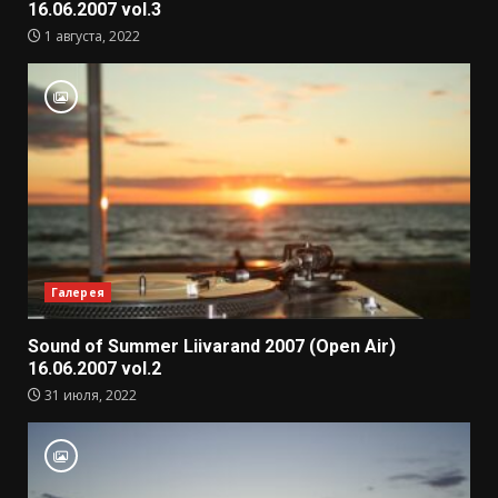
16.06.2007 vol.3
1 августа, 2022
Галерея
Sound of Summer Liivarand 2007 (Open Air)
16.06.2007 vol.2
31 июля, 2022