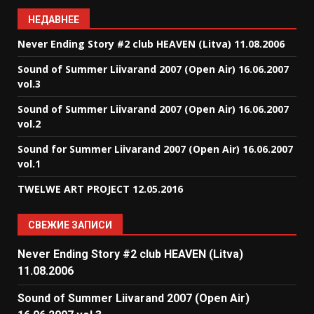
НЕДАВНЕЕ
Never Ending Story #2 club HEAVEN (Litva) 11.08.2006
Sound of Summer Liivarand 2007 (Open Air) 16.06.2007
vol.3
Sound of Summer Liivarand 2007 (Open Air) 16.06.2007
vol.2
Sound for Summer Liivarand 2007 (Open Air) 16.06.2007
vol.1
TWELWE ART PROJECT 12.05.2016
СВЕЖИЕ ЗАПИСИ
Never Ending Story #2 club HEAVEN (Litva)
11.08.2006
Sound of Summer Liivarand 2007 (Open Air)